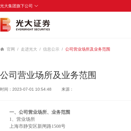
光大集团旗下公司
中国光大集团
中国光大银行
光大永明人寿保险
光大兴陇信托
光大科技
官网
/
走进光大
/
信息公示
/
公司营业场所及业务范围
公司营业场所及业务范围
时间：2023-07-01 10:54:48
来源：
一、公司营业场所、业务范围
1、营业场所
上海市静安区新闸路
1508号