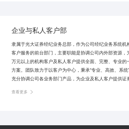
企业与私人客户部
隶属于光大证券经纪业务总部，作为公司经纪业务系统机
客户服务的前台部门，主要职能是协调公司内外部资源，为托
万元以上的机构客户及私人客户提供全面、完整、专业的
方案。团队致力于以客户为中心，秉承“专业、高效、系统
充分协调公司各业务部门产品，为企业及私人客户提供证券托
查看更多