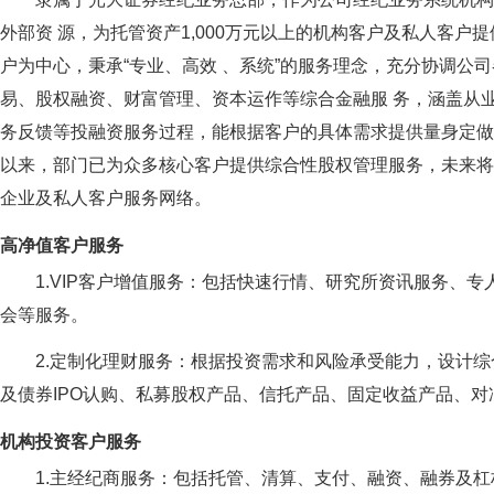
外部资 源，为托管资产1,000万元以上的机构客户及私人客
户为中心，秉承“专业、高效 、系统”的服务理念，充分协调公
易、股权融资、财富管理、资本运作等综合金融服 务，涵盖从
务反馈等投融资服务过程，能根据客户的具体需求提供量身定做的个
以来，部门已为众多核心客户提供综合性股权管理服务，未来将会
企业及私人客户服务网络。
高净值客户服务
1.VIP客户增值服务：包括快速行情、研究所资讯服务、
会等服务。
2.定制化理财服务：根据投资需求和风险承受能力，设计
及债券IPO认购、私募股权产品、信托产品、固定收益产品、
机构投资客户服务
1.主经纪商服务：包括托管、清算、支付、融资、融券及