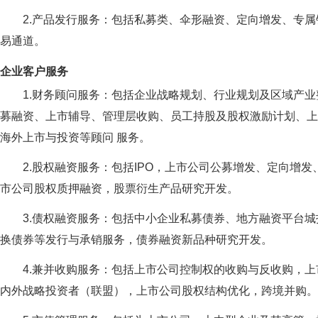
2.产品发行服务：包括私募类、伞形融资、定向增发、专
易通道。
企业客户服务
1.财务顾问服务：包括企业战略规划、行业规划及区域产
募融资、上市辅导、管理层收购、员工持股及股权激励计划、上
海外上市与投资等顾问 服务。
2.股权融资服务：包括IPO，上市公司公募增发、定向增
市公司股权质押融资，股票衍生产品研究开发。
3.债权融资服务：包括中小企业私募债券、地方融资平台
换债券等发行与承销服务，债券融资新品种研究开发。
4.兼并收购服务：包括上市公司控制权的收购与反收购，
内外战略投资者（联盟），上市公司股权结构优化，跨境并购。