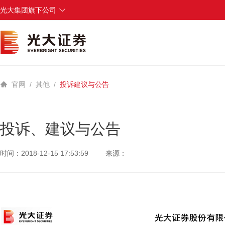
光大集团旗下公司
中国光大集团
中国光大银行
光大永明人寿保险
光大兴陇信托
光大科技
官网
/
其他
/
投诉建议与公告
投诉、建议与公告
时间：2018-12-15 17:53:59
来源：