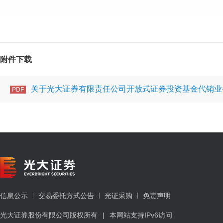
附件下载
关于光大证券有限责任公司开放式证券投资基金代销业务
PDF
信息公示
交易委托方式公告
光证采购
免责声明
光大证券股份有限公司版权所有
|
本网站支持IPv6访问