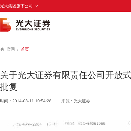
光大集团旗下公司
中国光大集团
中国光大银行
光大永明人寿保险
光大兴陇信托
光大科技
官网
/
首页
关于光大证券有限责任公司开放
批复
时间：2014-03-11 10:54:28
来源：光大证券